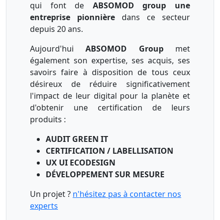
qui font de
ABSOMOD group une
entreprise pionnière
dans ce secteur
depuis 20 ans.
Aujourd'hui
ABSOMOD Group
met
également son expertise, ses acquis, ses
savoirs faire à disposition de tous ceux
désireux de réduire significativement
l'impact de leur digital pour la planète et
d'obtenir une certification de leurs
produits :
AUDIT GREEN IT
CERTIFICATION / LABELLISATION
UX UI ECODESIGN
DÉVELOPPEMENT SUR MESURE
Un projet ?
n'hésitez pas à contacter nos
experts