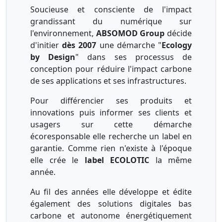
Soucieuse et consciente de l'impact
grandissant du numérique sur
l'environnement,
ABSOMOD Group
décide
d'initier
dès 2007
une démarche "
Ecology
by Design
" dans ses processus de
conception pour réduire l'impact carbone
de ses applications et ses infrastructures.
Pour différencier ses produits et
innovations puis informer ses clients et
usagers sur cette démarche
écoresponsable elle recherche un label en
garantie. Comme rien n'existe à l'époque
elle crée le
label ECOLOTIC
la même
année.
Au fil des années elle développe et édite
également des solutions digitales bas
carbone et autonome énergétiquement