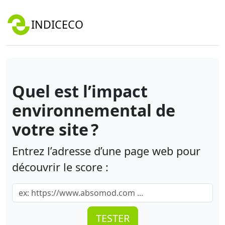
INDICECO
Quel est l’impact
environnemental de
votre site ?
Entrez l’adresse d’une page web pour
découvrir le score :
TESTER