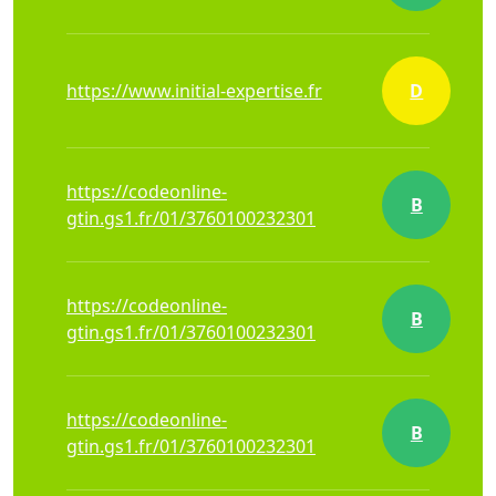
https://www.initial-expertise.fr
D
https://codeonline-
B
gtin.gs1.fr/01/3760100232301
https://codeonline-
B
gtin.gs1.fr/01/3760100232301
https://codeonline-
B
gtin.gs1.fr/01/3760100232301